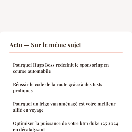
Actu — Sur le même sujet
Pourquoi Hugo Boss redéfinit le sponsoring en
course automobile
Réussir le code de la route grâce à des tests
pratiques
Pourquoi un frigo van aménagé est votre meilleur
allié en voyage
Optimiser la puissance de votre ktm duke 125 2024
en décatalysant