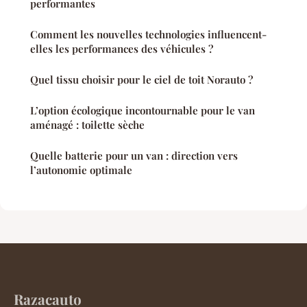
performantes
Comment les nouvelles technologies influencent-
elles les performances des véhicules ?
Quel tissu choisir pour le ciel de toit Norauto ?
L’option écologique incontournable pour le van
aménagé : toilette sèche
Quelle batterie pour un van : direction vers
l’autonomie optimale
Razacauto