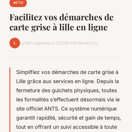
ACTU
Facilitez vos démarches de
carte grise à lille en ligne
L
Lyna
11 septembre 2025
6 min de lecture
Simplifiez vos démarches de carte grise à
Lille grâce aux services en ligne. Depuis la
fermeture des guichets physiques, toutes
les formalités s’effectuent désormais via le
site officiel ANTS. Ce système numérique
garantit rapidité, sécurité et gain de temps,
tout en offrant un suivi accessible à toute