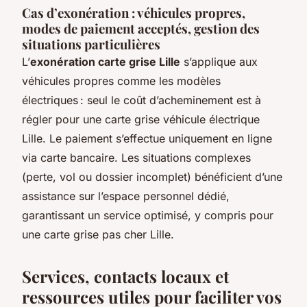
Cas d’exonération : véhicules propres,
modes de paiement acceptés, gestion des
situations particulières
L’
exonération carte grise Lille
s’applique aux
véhicules propres comme les modèles
électriques : seul le coût d’acheminement est à
régler pour une carte grise véhicule électrique
Lille. Le paiement s’effectue uniquement en ligne
via carte bancaire. Les situations complexes
(perte, vol ou dossier incomplet) bénéficient d’une
assistance sur l’espace personnel dédié,
garantissant un service optimisé, y compris pour
une carte grise pas cher Lille.
Services, contacts locaux et
ressources utiles pour faciliter vos