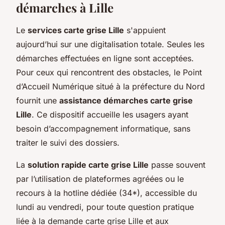
démarches à Lille
Le
services carte grise Lille
s'appuient
aujourd’hui sur une digitalisation totale. Seules les
démarches effectuées en ligne sont acceptées.
Pour ceux qui rencontrent des obstacles, le Point
d’Accueil Numérique situé à la préfecture du Nord
fournit une
assistance démarches carte grise
Lille
. Ce dispositif accueille les usagers ayant
besoin d’accompagnement informatique, sans
traiter le suivi des dossiers.
La
solution rapide carte grise Lille
passe souvent
par l’utilisation de plateformes agréées ou le
recours à la hotline dédiée (34*), accessible du
lundi au vendredi, pour toute question pratique
liée à la demande carte grise Lille et aux