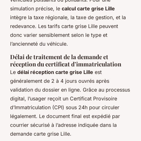
simulation précise, le
calcul carte grise Lille
intègre la taxe régionale, la taxe de gestion, et la
redevance. Les tarifs carte grise Lille peuvent
donc varier sensiblement selon le type et
l’ancienneté du véhicule.
Délai de traitement de la demande et
réception du certificat d’immatriculation
Le
délai réception carte grise Lille
est
généralement de 2 à 4 jours ouvrés après
validation du dossier en ligne. Grâce au processus
digital, l’usager reçoit un Certificat Provisoire
d’Immatriculation (CPI) sous 24h pour circuler
légalement. Le document final est expédié par
courrier sécurisé à l’adresse indiquée dans la
demande carte grise Lille.