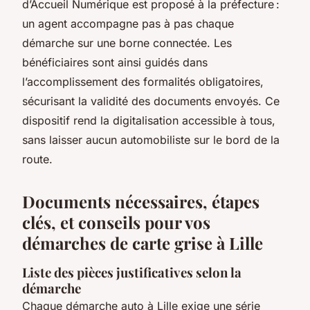
d’Accueil Numérique est proposé à la préfecture :
un agent accompagne pas à pas chaque
démarche sur une borne connectée. Les
bénéficiaires sont ainsi guidés dans
l’accomplissement des formalités obligatoires,
sécurisant la validité des documents envoyés. Ce
dispositif rend la digitalisation accessible à tous,
sans laisser aucun automobiliste sur le bord de la
route.
Documents nécessaires, étapes
clés, et conseils pour vos
démarches de carte grise à Lille
Liste des pièces justificatives selon la
démarche
Chaque démarche auto à Lille exige une série