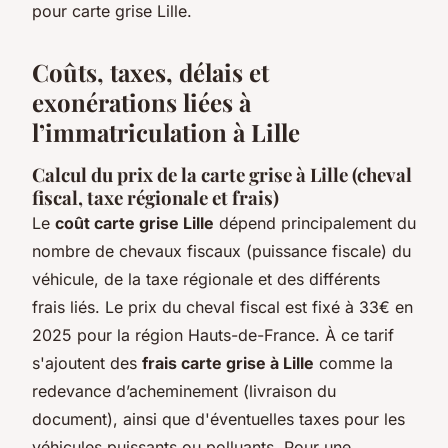
pour carte grise Lille.
Coûts, taxes, délais et
exonérations liées à
l’immatriculation à Lille
Calcul du prix de la carte grise à Lille (cheval
fiscal, taxe régionale et frais)
Le
coût carte grise Lille
dépend principalement du
nombre de chevaux fiscaux (puissance fiscale) du
véhicule, de la taxe régionale et des différents
frais liés. Le prix du cheval fiscal est fixé à 33€ en
2025 pour la région Hauts-de-France. À ce tarif
s'ajoutent des
frais carte grise à Lille
comme la
redevance d’acheminement (livraison du
document), ainsi que d'éventuelles taxes pour les
véhicules puissants ou polluants. Pour une