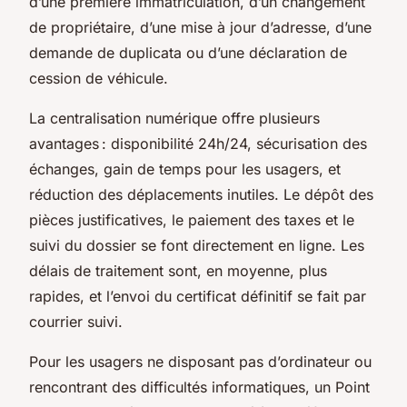
d’une première immatriculation, d’un changement
de propriétaire, d’une mise à jour d’adresse, d’une
demande de duplicata ou d’une déclaration de
cession de véhicule.
La centralisation numérique offre plusieurs
avantages : disponibilité 24h/24, sécurisation des
échanges, gain de temps pour les usagers, et
réduction des déplacements inutiles. Le dépôt des
pièces justificatives, le paiement des taxes et le
suivi du dossier se font directement en ligne. Les
délais de traitement sont, en moyenne, plus
rapides, et l’envoi du certificat définitif se fait par
courrier suivi.
Pour les usagers ne disposant pas d’ordinateur ou
rencontrant des difficultés informatiques, un Point