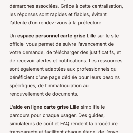
démarches associées. Grâce à cette centralisation,
les réponses sont rapides et fiables, évitant
l’attente d’un rendez-vous à la préfecture.
Un
espace personnel carte grise Lille
sur le site
officiel vous permet de suivre l’avancement de
votre demande, de télécharger des justificatifs, et
de recevoir alertes et notifications. Les ressources
sont également adaptées aux professionnels qui
bénéficient d’une page dédiée pour leurs besoins
spécifiques, de l’immatriculation au
renouvellement de documents.
L’
aide en ligne carte grise Lille
simplifie le
parcours pour chaque usager. Des guides,
simulateurs de coût et FAQ rendent la procédure
transparente et facilitent chaque étape, de l’envoi