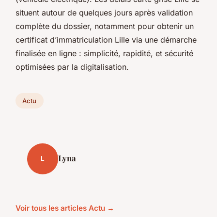
situent autour de quelques jours après validation
complète du dossier, notamment pour obtenir un
certificat d’immatriculation Lille via une démarche
finalisée en ligne : simplicité, rapidité, et sécurité
optimisées par la digitalisation.
Actu
Lyna
L
Voir tous les articles Actu →