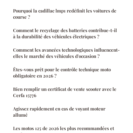
Pourquoi la cadillac lmp1 redéfinit les voitures de
course ?
Comment le recyclage des batteries contribue-t-il
à la durabilité des véhicules électriques ?
Comment les avancées technologiques influencent-
elles le marché des véhicules d'occasion ?
Êtes-vous prêt pour le contrôle technique moto
obligatoire en 2026 ?
Bien remplir un certificat de vente scooter avec le
Cerfa 15776
Agissez rapidement en cas de voyant moteur
allumé
Les motos 125 de 2026 les plus recommandées et