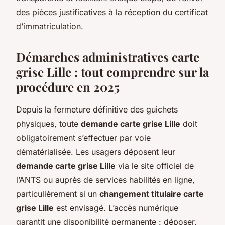
des pièces justificatives à la réception du certificat
d’immatriculation.
Démarches administratives carte
grise Lille : tout comprendre sur la
procédure en 2025
Depuis la fermeture définitive des guichets
physiques, toute
demande carte grise Lille
doit
obligatoirement s’effectuer par voie
dématérialisée. Les usagers déposent leur
demande carte grise Lille
via le site officiel de
l’ANTS ou auprès de services habilités en ligne,
particulièrement si un
changement titulaire carte
grise Lille
est envisagé. L’accès numérique
garantit une disponibilité permanente : déposer,