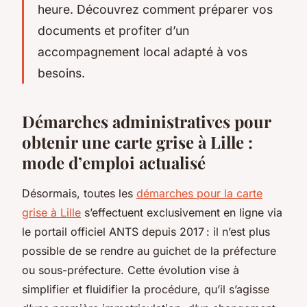
heure. Découvrez comment préparer vos
documents et profiter d’un
accompagnement local adapté à vos
besoins.
Démarches administratives pour
obtenir une carte grise à Lille :
mode d’emploi actualisé
Désormais, toutes les
démarches pour la carte
grise à Lille
s’effectuent exclusivement en ligne via
le portail officiel ANTS depuis 2017 : il n’est plus
possible de se rendre au guichet de la préfecture
ou sous-préfecture. Cette évolution vise à
simplifier et fluidifier la procédure, qu’il s’agisse