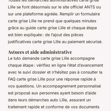
Lille se font désormais sur le site officiel ANTS ou
sur une plateforme agréée. Remplir un formulaire
carte grise Lille ne prend que quelques minutes
grâce au guide carte grise Lille et chaque étape
est bien expliquée : de l’ajout des pièces
justificatives carte grise Lille au paiement sécurisé.
Astuces et aide administrative
Le tuto demande carte grise Lille accompagne
chaque étape : vérifiez en ligne l’état d’avancement
avec le suivi dossier et n’hésitez pas à consulter la
FAQ carte grise Lille pour une réponse rapide à
vos questions. Un accompagnement personnalisé
est proposé aux personnes ayant besoin d’aide
dans leurs démarches auto Lille, assurant un
traitement rapide et conforme de vos documents