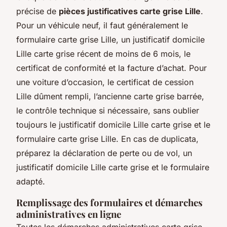
précise de
pièces justificatives carte grise Lille
.
Pour un véhicule neuf, il faut généralement le
formulaire carte grise Lille, un justificatif domicile
Lille carte grise récent de moins de 6 mois, le
certificat de conformité et la facture d’achat. Pour
une voiture d’occasion, le certificat de cession
Lille dûment rempli, l’ancienne carte grise barrée,
le contrôle technique si nécessaire, sans oublier
toujours le justificatif domicile Lille carte grise et le
formulaire carte grise Lille. En cas de duplicata,
préparez la déclaration de perte ou de vol, un
justificatif domicile Lille carte grise et le formulaire
adapté.
Remplissage des formulaires et démarches
administratives en ligne
Toutes les démarches administratives carte grise